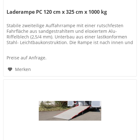
Laderampe PC 120 cm x 325 cm x 1000 kg
Stabile zweiteilige Auffahrrampe mit einer rutschfesten
Fahrfläche aus sandgestrahltem und eloxiertem Alu-
Riffelblech (2,5/4 mm). Unterbau aus einer lastkonformen
Stahl- Leichtbaukonstruktion. Die Rampe ist nach innen und
außen...
Preise auf Anfrage.
Merken