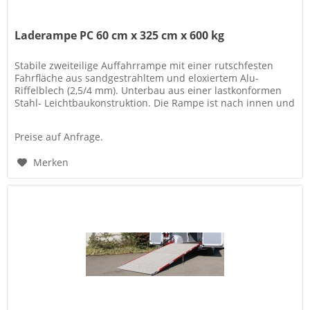
Laderampe PC 60 cm x 325 cm x 600 kg
Stabile zweiteilige Auffahrrampe mit einer rutschfesten
Fahrfläche aus sandgestrahltem und eloxiertem Alu-
Riffelblech (2,5/4 mm). Unterbau aus einer lastkonformen
Stahl- Leichtbaukonstruktion. Die Rampe ist nach innen und
außen schwenkbar.
Preise auf Anfrage.
Merken