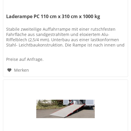
Laderampe PC 110 cm x 310 cm x 1000 kg
Stabile zweiteilige Auffahrrampe mit einer rutschfesten
Fahrfläche aus sandgestrahltem und eloxiertem Alu-
Riffelblech (2,5/4 mm). Unterbau aus einer lastkonformen
Stahl- Leichtbaukonstruktion. Die Rampe ist nach innen und
außen schwenkbar..
Preise auf Anfrage.
Merken