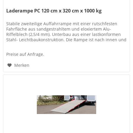
Laderampe PC 120 cm x 320 cm x 1000 kg
Stabile zweiteilige Auffahrrampe mit einer rutschfesten
Fahrfläche aus sandgestrahltem und eloxiertem Alu-
Riffelblech (2,5/4 mm). Unterbau aus einer lastkonformen
Stahl- Leichtbaukonstruktion. Die Rampe ist nach innen und
außen...
Preise auf Anfrage.
Merken