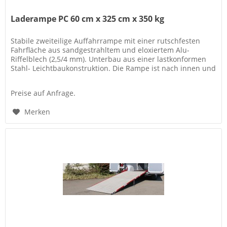
Laderampe PC 60 cm x 325 cm x 350 kg
Stabile zweiteilige Auffahrrampe mit einer rutschfesten
Fahrfläche aus sandgestrahltem und eloxiertem Alu-
Riffelblech (2,5/4 mm). Unterbau aus einer lastkonformen
Stahl- Leichtbaukonstruktion. Die Rampe ist nach innen und
außen...
Preise auf Anfrage.
Merken