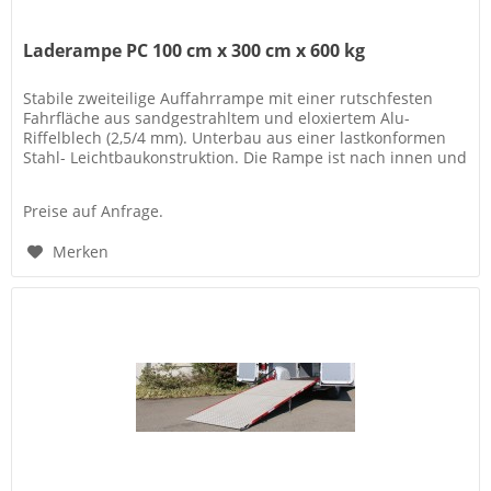
Laderampe PC 100 cm x 300 cm x 600 kg
Stabile zweiteilige Auffahrrampe mit einer rutschfesten
Fahrfläche aus sandgestrahltem und eloxiertem Alu-
Riffelblech (2,5/4 mm). Unterbau aus einer lastkonformen
Stahl- Leichtbaukonstruktion. Die Rampe ist nach innen und
außen schwenkbar..
Preise auf Anfrage.
Merken