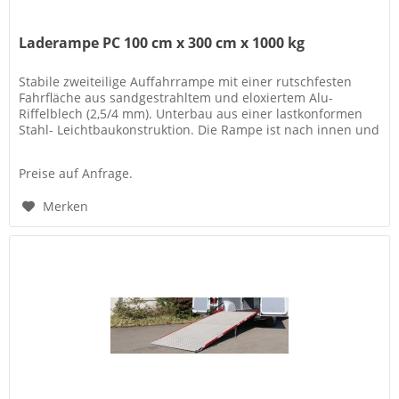
Laderampe PC 100 cm x 300 cm x 1000 kg
Stabile zweiteilige Auffahrrampe mit einer rutschfesten
Fahrfläche aus sandgestrahltem und eloxiertem Alu-
Riffelblech (2,5/4 mm). Unterbau aus einer lastkonformen
Stahl- Leichtbaukonstruktion. Die Rampe ist nach innen und
außen schwenkbar..
Preise auf Anfrage.
Merken