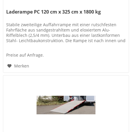
Laderampe PC 120 cm x 325 cm x 1800 kg
Stabile zweiteilige Auffahrrampe mit einer rutschfesten
Fahrfläche aus sandgestrahltem und eloxiertem Alu-
Riffelblech (2,5/4 mm). Unterbau aus einer lastkonformen
Stahl- Leichtbaukonstruktion. Die Rampe ist nach innen und
außen...
Preise auf Anfrage.
Merken