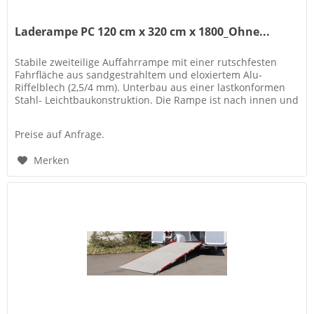
Laderampe PC 120 cm x 320 cm x 1800_Ohne...
Stabile zweiteilige Auffahrrampe mit einer rutschfesten
Fahrfläche aus sandgestrahltem und eloxiertem Alu-
Riffelblech (2,5/4 mm). Unterbau aus einer lastkonformen
Stahl- Leichtbaukonstruktion. Die Rampe ist nach innen und
außen schwenkbar..
Preise auf Anfrage.
Merken