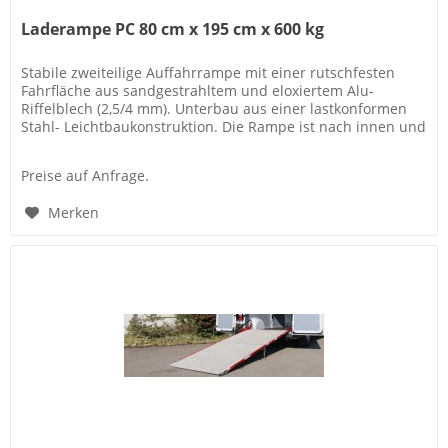
Laderampe PC 80 cm x 195 cm x 600 kg
Stabile zweiteilige Auffahrrampe mit einer rutschfesten
Fahrfläche aus sandgestrahltem und eloxiertem Alu-
Riffelblech (2,5/4 mm). Unterbau aus einer lastkonformen
Stahl- Leichtbaukonstruktion. Die Rampe ist nach innen und
außen...
Preise auf Anfrage.
Merken