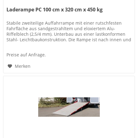
Laderampe PC 100 cm x 320 cm x 450 kg
Stabile zweiteilige Auffahrrampe mit einer rutschfesten
Fahrfläche aus sandgestrahltem und eloxiertem Alu-
Riffelblech (2,5/4 mm). Unterbau aus einer lastkonformen
Stahl- Leichtbaukonstruktion. Die Rampe ist nach innen und
außen...
Preise auf Anfrage.
Merken