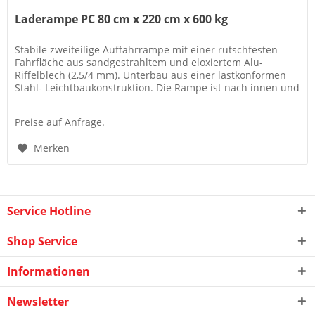
Laderampe PC 80 cm x 220 cm x 600 kg
Stabile zweiteilige Auffahrrampe mit einer rutschfesten
Fahrfläche aus sandgestrahltem und eloxiertem Alu-
Riffelblech (2,5/4 mm). Unterbau aus einer lastkonformen
Stahl- Leichtbaukonstruktion. Die Rampe ist nach innen und
außen...
Preise auf Anfrage.
Merken
Service Hotline
Shop Service
Informationen
Newsletter