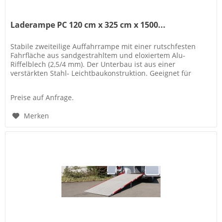
Laderampe PC 120 cm x 325 cm x 1500...
Stabile zweiteilige Auffahrrampe mit einer rutschfesten
Fahrfläche aus sandgestrahltem und eloxiertem Alu-
Riffelblech (2,5/4 mm). Der Unterbau ist aus einer
verstärkten Stahl- Leichtbaukonstruktion. Geeignet für
Palettentransport mit...
Preise auf Anfrage.
Merken