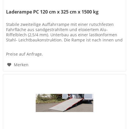
Laderampe PC 120 cm x 325 cm x 1500 kg
Stabile zweiteilige Auffahrrampe mit einer rutschfesten
Fahrfläche aus sandgestrahltem und eloxiertem Alu-
Riffelblech (2,5/4 mm). Unterbau aus einer lastkonformen
Stahl- Leichtbaukonstruktion. Die Rampe ist nach innen und
außen...
Preise auf Anfrage.
Merken