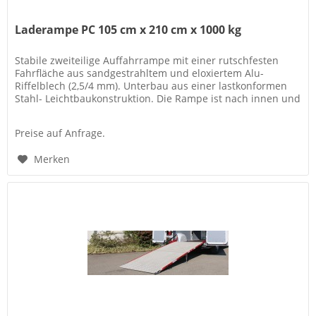
Laderampe PC 105 cm x 210 cm x 1000 kg
Stabile zweiteilige Auffahrrampe mit einer rutschfesten
Fahrfläche aus sandgestrahltem und eloxiertem Alu-
Riffelblech (2,5/4 mm). Unterbau aus einer lastkonformen
Stahl- Leichtbaukonstruktion. Die Rampe ist nach innen und
außen schwenkbar..
Preise auf Anfrage.
Merken