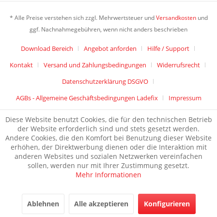
* Alle Preise verstehen sich zzgl. Mehrwertsteuer und
Versandkosten
und
ggf. Nachnahmegebühren, wenn nicht anders beschrieben
Download Bereich
Angebot anforden
Hilfe / Support
Kontakt
Versand und Zahlungsbedingungen
Widerrufsrecht
Datenschutzerklärung DSGVO
AGBs - Allgemeine Geschäftsbedingungen Ladefix
Impressum
Diese Website benutzt Cookies, die für den technischen Betrieb
der Website erforderlich sind und stets gesetzt werden.
Andere Cookies, die den Komfort bei Benutzung dieser Website
erhöhen, der Direktwerbung dienen oder die Interaktion mit
anderen Websites und sozialen Netzwerken vereinfachen
sollen, werden nur mit Ihrer Zustimmung gesetzt.
Mehr Informationen
Ablehnen
Alle akzeptieren
Konfigurieren