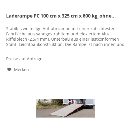
Laderampe PC 100 cm x 325 cm x 600 kg_ohne...
Stabile zweiteilige Auffahrrampe mit einer rutschfesten
Fahrfläche aus sandgestrahltem und eloxiertem Alu-
Riffelblech (2,5/4 mm). Unterbau aus einer lastkonformen
Stahl- Leichtbaukonstruktion. Die Rampe ist nach innen und
außen schwenkbar..
Preise auf Anfrage.
Merken