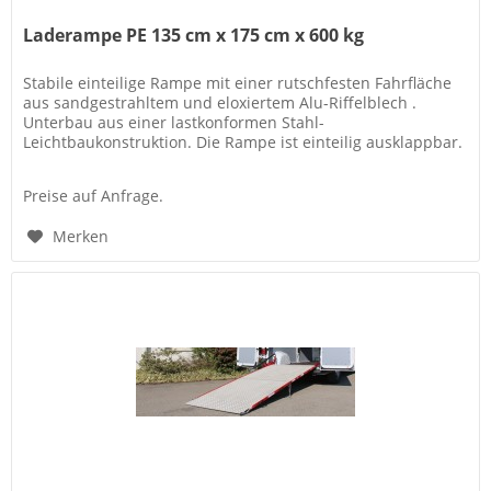
Laderampe PE 135 cm x 175 cm x 600 kg
Stabile einteilige Rampe mit einer rutschfesten Fahrfläche
aus sandgestrahltem und eloxiertem Alu-Riffelblech .
Unterbau aus einer lastkonformen Stahl-
Leichtbaukonstruktion. Die Rampe ist einteilig ausklappbar.
Sonderanfertigung...
Preise auf Anfrage.
Merken