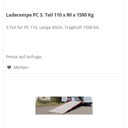
Laderampe PC 3. Teil 110 x 80 x 1500 Kg
3.Teil für PC 110. Länge 80cm. Tragkraft 1500 KG
Preise auf Anfrage.
Merken