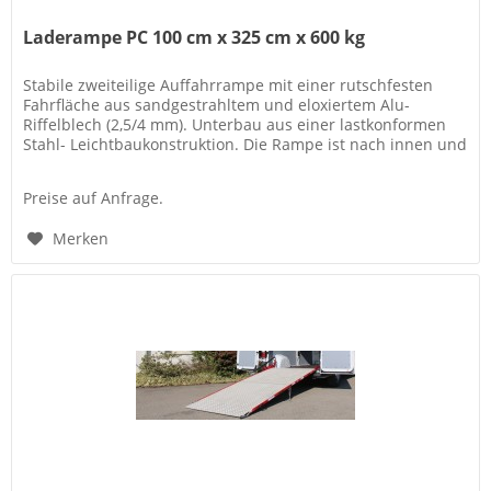
Laderampe PC 100 cm x 325 cm x 600 kg
Stabile zweiteilige Auffahrrampe mit einer rutschfesten
Fahrfläche aus sandgestrahltem und eloxiertem Alu-
Riffelblech (2,5/4 mm). Unterbau aus einer lastkonformen
Stahl- Leichtbaukonstruktion. Die Rampe ist nach innen und
außen...
Preise auf Anfrage.
Merken