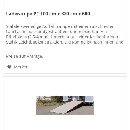
Laderampe PC 100 cm x 320 cm x 600...
Stabile zweiteilige Auffahrrampe mit einer rutschfesten
Fahrfläche aus sandgestrahltem und eloxiertem Alu-
Riffelblech (2,5/4 mm). Unterbau aus einer lastkonformen
Stahl- Leichtbaukonstruktion. Die Rampe ist nach innen und
außen schwenkbar..
Preise auf Anfrage.
Merken