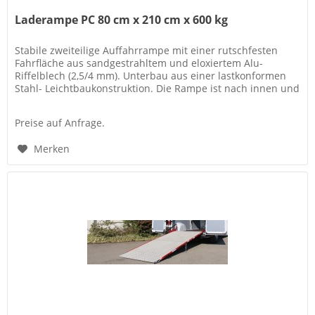
Laderampe PC 80 cm x 210 cm x 600 kg
Stabile zweiteilige Auffahrrampe mit einer rutschfesten
Fahrfläche aus sandgestrahltem und eloxiertem Alu-
Riffelblech (2,5/4 mm). Unterbau aus einer lastkonformen
Stahl- Leichtbaukonstruktion. Die Rampe ist nach innen und
außen...
Preise auf Anfrage.
Merken