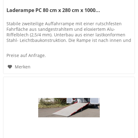
Laderampe PC 80 cm x 280 cm x 1000...
Stabile zweiteilige Auffahrrampe mit einer rutschfesten
Fahrfläche aus sandgestrahltem und eloxiertem Alu-
Riffelblech (2,5/4 mm). Unterbau aus einer lastkonformen
Stahl- Leichtbaukonstruktion. Die Rampe ist nach innen und
außen...
Preise auf Anfrage.
Merken