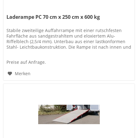
Laderampe PC 70 cm x 250 cm x 600 kg
Stabile zweiteilige Auffahrrampe mit einer rutschfesten
Fahrfläche aus sandgestrahltem und eloxiertem Alu-
Riffelblech (2,5/4 mm). Unterbau aus einer lastkonformen
Stahl- Leichtbaukonstruktion. Die Rampe ist nach innen und
außen schwenkbar..
Preise auf Anfrage.
Merken