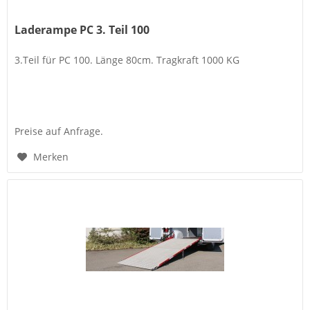
Laderampe PC 3. Teil 100
3.Teil für PC 100. Länge 80cm. Tragkraft 1000 KG
Preise auf Anfrage.
Merken